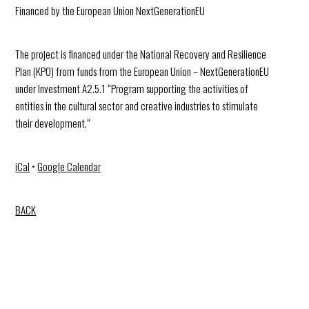
Financed by the European Union NextGenerationEU
The project is financed under the National Recovery and Resilience
Plan (KPO) from funds from the European Union – NextGenerationEU
under Investment A2.5.1 “Program supporting the activities of
entities in the cultural sector and creative industries to stimulate
their development.”
iCal
•
Google Calendar
BACK