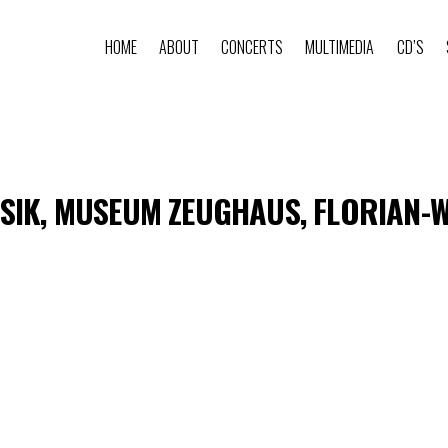
HOME
ABOUT
CONCERTS
MULTIMEDIA
CD’S
SIK, MUSEUM ZEUGHAUS, FLORIAN-