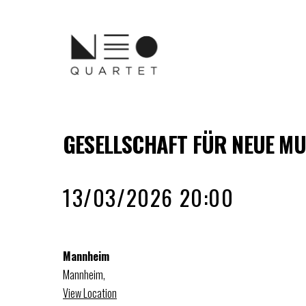
GESELLSCHAFT FÜR NEUE MU
13/03/2026 20:00
Mannheim
Mannheim
,
View Location