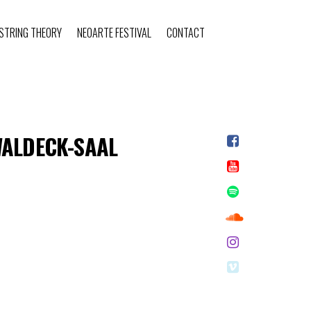
STRING THEORY
NEOARTE FESTIVAL
CONTACT
WALDECK-SAAL