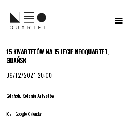
15 KWARTETÓW NA 15 LECIE NEOQUARTET,
GDAŃSK
09/12/2021 20:00
Gdańsk, Kolonia Artystów
iCal
•
Google Calendar