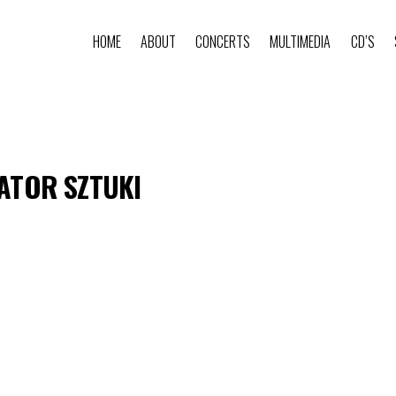
HOME
ABOUT
CONCERTS
MULTIMEDIA
CD’S
ZATOR SZTUKI