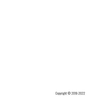
Copyright © 2018-2022